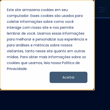
Este site armazena cookies em seu
computador. Esses cookies são usados para
coletar informações sobre como você
interage com nosso site e nos permite
lembrar de você. Usamos essas informações
para melhorar e personalizar sua experiência e
para análises e métricas sobre nossos
visitantes, tanto nesse site quanto em outras
mídias. Para obter mais informações sobre os
cookies que usamos, leia nossa Política de
Privacidade.
Aceitar